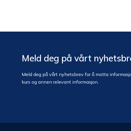
Meld deg på vårt nyhetsbr
Meld deg på vårt nyhetsbrev for å motta informasjo
kurs og annen relevant informasjon.