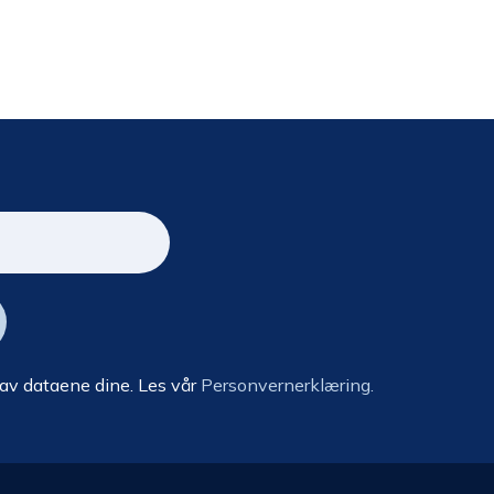
 av dataene dine. Les vår
Personvernerklæring.