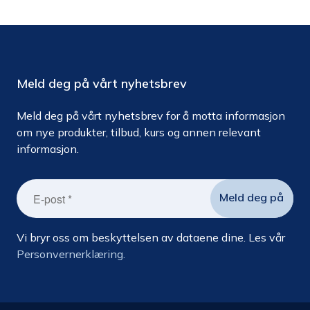
Meld deg på vårt nyhetsbrev
Meld deg på vårt nyhetsbrev for å motta informasjon
om nye produkter, tilbud, kurs og annen relevant
informasjon.
Vi bryr oss om beskyttelsen av dataene dine. Les vår
Personvernerklæring.