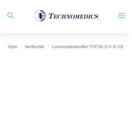
Hjem
Nettbutikk
Lommedybdemåler PCP18 (3-5-8-10)