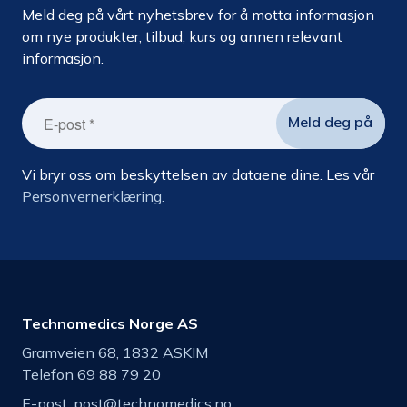
Meld deg på vårt nyhetsbrev for å motta informasjon
om nye produkter, tilbud, kurs og annen relevant
informasjon.
Vi bryr oss om beskyttelsen av dataene dine. Les vår
Personvernerklæring.
Technomedics Norge AS
Gramveien 68, 1832 ASKIM
Telefon 69 88 79 20
E-post:
post@technomedics.no