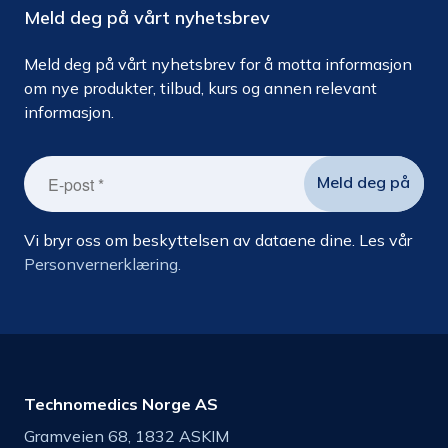
Meld deg på vårt nyhetsbrev
Meld deg på vårt nyhetsbrev for å motta informasjon
om nye produkter, tilbud, kurs og annen relevant
informasjon.
Vi bryr oss om beskyttelsen av dataene dine. Les vår
Personvernerklæring.
Technomedics Norge AS
Gramveien 68, 1832 ASKIM