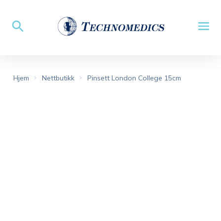
Hjem
Nettbutikk
Pinsett London College 15cm