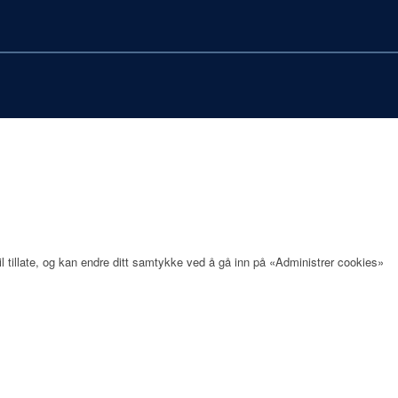
il tillate, og kan endre ditt samtykke ved å gå inn på «Administrer cookies»