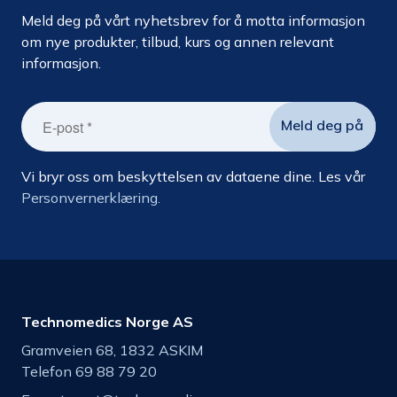
Meld deg på vårt nyhetsbrev for å motta informasjon
om nye produkter, tilbud, kurs og annen relevant
informasjon.
Vi bryr oss om beskyttelsen av dataene dine. Les vår
Personvernerklæring.
Technomedics Norge AS
Gramveien 68, 1832 ASKIM
Telefon 69 88 79 20