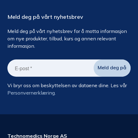
Meld deg på vårt nyhetsbrev
Meld deg på vårt nyhetsbrev for å motta informasjon
om nye produkter, tilbud, kurs og annen relevant
informasjon.
Vi bryr oss om beskyttelsen av dataene dine. Les vår
Personvernerklæring.
Technomedics Norge AS