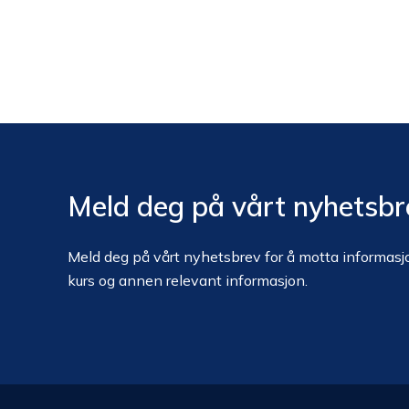
Meld deg på vårt nyhetsbr
Meld deg på vårt nyhetsbrev for å motta informasjo
kurs og annen relevant informasjon.