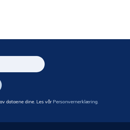
 av dataene dine. Les vår
Personvernerklæring.