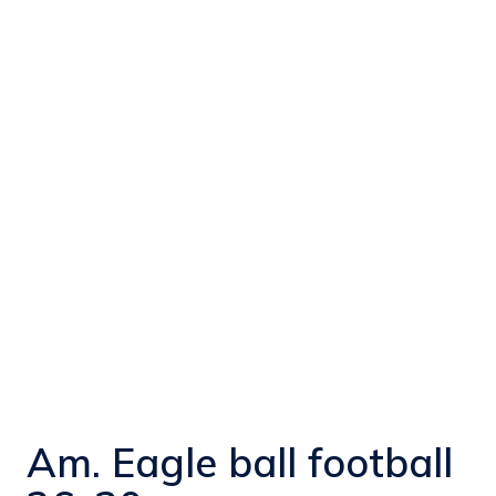
Am. Eagle ball football