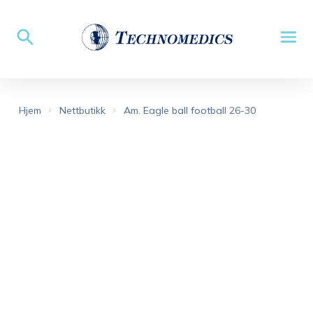
Hjem
Nettbutikk
Am. Eagle ball football 26-30