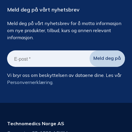
Meld deg på vårt nyhetsbrev
Meld deg på vårt nyhetsbrev for å motta informasjon
om nye produkter, tilbud, kurs og annen relevant
informasjon.
Vi bryr oss om beskyttelsen av dataene dine. Les vår
Personvernerklæring.
Technomedics Norge AS