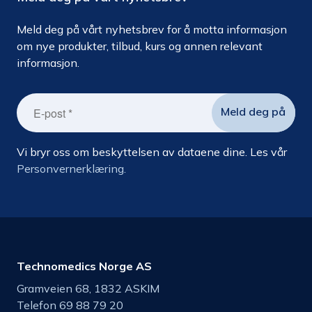
Meld deg på vårt nyhetsbrev for å motta informasjon
om nye produkter, tilbud, kurs og annen relevant
informasjon.
Vi bryr oss om beskyttelsen av dataene dine. Les vår
Personvernerklæring.
Technomedics Norge AS
Gramveien 68, 1832 ASKIM
Telefon 69 88 79 20