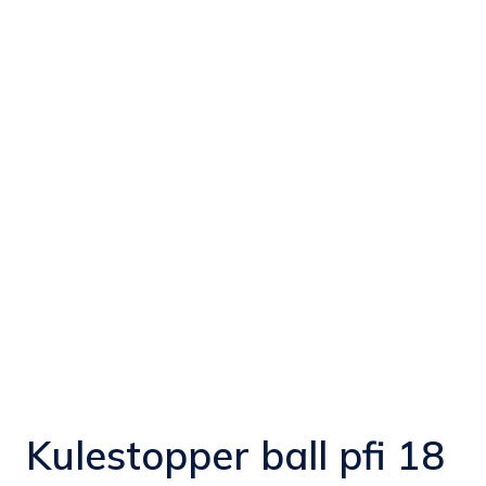
Kulestopper ball pfi 18