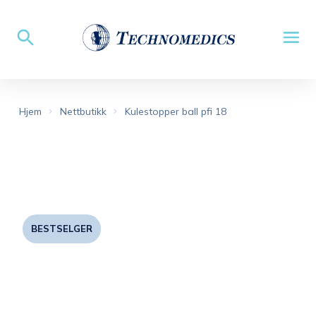
Hjem
Nettbutikk
Kulestopper ball pfi 18
BESTSELGER