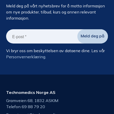
Meld deg på vårt nyhetsbrev for å motta informasjon
om nye produkter, tilbud, kurs og annen relevant
informasjon.
Vi bryr oss om beskyttelsen av dataene dine. Les vår
Personvernerklæring.
Technomedics Norge AS
Gramveien 68, 1832 ASKIM
Telefon 69 88 79 20