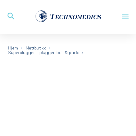
Hjem
Nettbutikk
Superplugger – plugger-ball & paddle