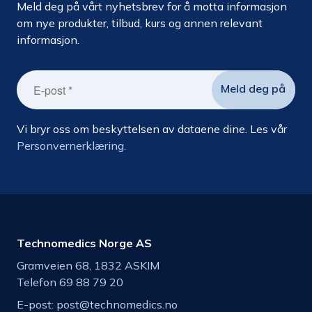
Meld deg på vårt nyhetsbrev for å motta informasjon
om nye produkter, tilbud, kurs og annen relevant
informasjon.
Vi bryr oss om beskyttelsen av dataene dine. Les vår
Personvernerklæring.
Technomedics Norge AS
Gramveien 68, 1832 ASKIM
Telefon 69 88 79 20
E-post:
post@technomedics.no