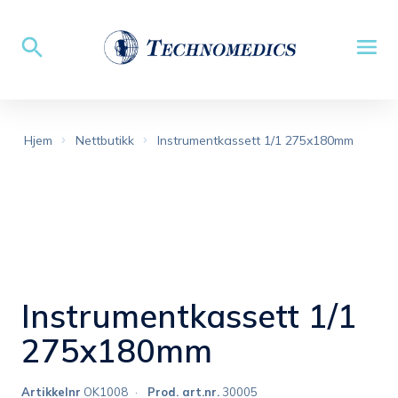
Hjem
Nettbutikk
Instrumentkassett 1/1 275x180mm
Instrumentkassett 1/1
275x180mm
Artikkelnr
OK1008
Prod. art.nr.
30005