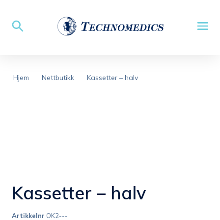
Hjem
Nettbutikk
Kassetter – halv
Kassetter – halv
Artikkelnr
OK2---