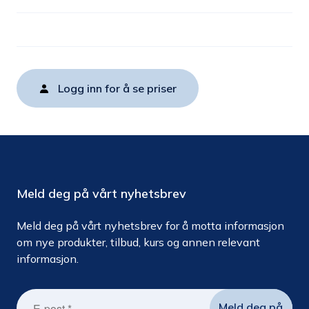
Logg inn for å se priser
Meld deg på vårt nyhetsbrev
Meld deg på vårt nyhetsbrev for å motta informasjon
om nye produkter, tilbud, kurs og annen relevant
informasjon.