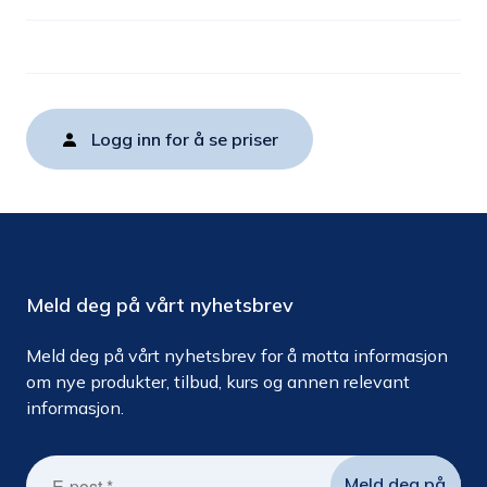
Logg inn for å se priser
Meld deg på vårt nyhetsbrev
Meld deg på vårt nyhetsbrev for å motta informasjon
om nye produkter, tilbud, kurs og annen relevant
informasjon.