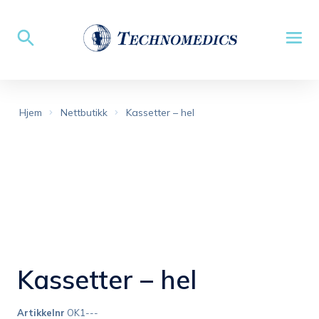
Hjem
Nettbutikk
Kassetter – hel
Kassetter – hel
Artikkelnr
OK1---