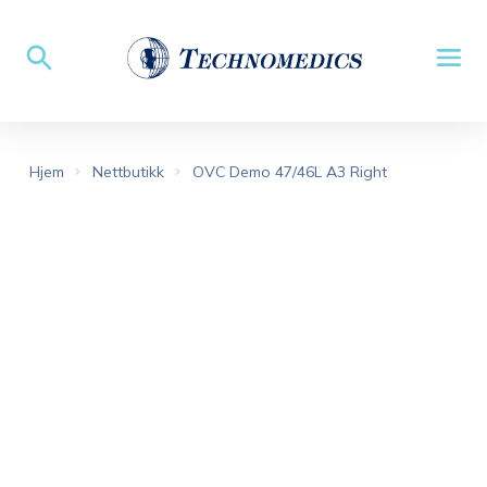
Hjem
Nettbutikk
OVC Demo 47/46L A3 Right