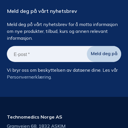
Meld deg på vårt nyhetsbrev
Meld deg på vårt nyhetsbrev for å motta informasjon
om nye produkter, tilbud, kurs og annen relevant
informasjon.
Vi bryr oss om beskyttelsen av dataene dine. Les vår
Personvernerklæring.
Technomedics Norge AS
Gramveien 68, 1832 ASKIM