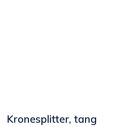
Kronesplitter, tang