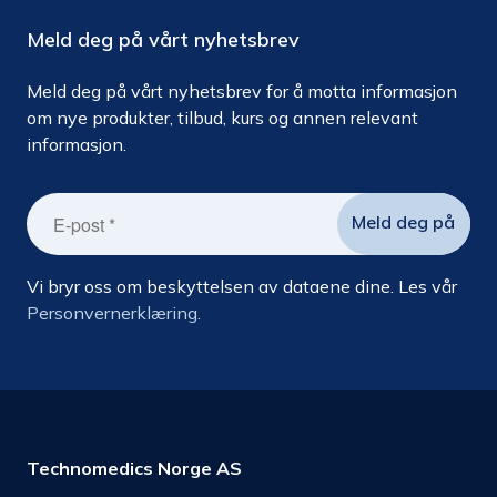
Meld deg på vårt nyhetsbrev
Meld deg på vårt nyhetsbrev for å motta informasjon
om nye produkter, tilbud, kurs og annen relevant
informasjon.
Vi bryr oss om beskyttelsen av dataene dine. Les vår
Personvernerklæring.
Technomedics Norge AS