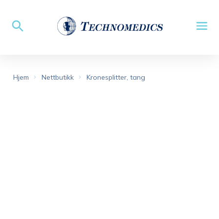
Hjem
Nettbutikk
Kronesplitter, tang