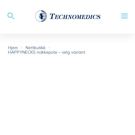
Hjem
Nettbutikk
HAPPYNECKS nakkepute – velg variant