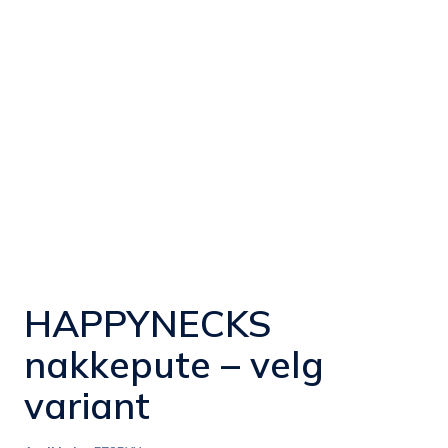
HAPPYNECKS
nakkepute – velg
variant