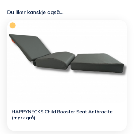
Du liker kanskje også…
HAPPYNECKS Child Booster Seat Anthracite
(mørk grå)