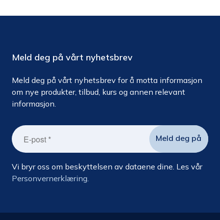
Meld deg på vårt nyhetsbrev
Meld deg på vårt nyhetsbrev for å motta informasjon
om nye produkter, tilbud, kurs og annen relevant
informasjon.
Vi bryr oss om beskyttelsen av dataene dine. Les vår
Personvernerklæring.