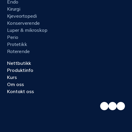
Endo
Kirurgi
Kjeveortopedi
Konserverende
Luper & mikroskop
Perio
Protetikk
Roterende
Nettbutikk
Produktinfo
Kurs
Om oss
Kontakt oss