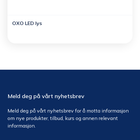
OXO LED lys
Meld deg på vårt nyhetsbrev
Meld deg på vårt nyhetsbrev for å motta informasjon
om nye produkter, tilbud, kurs og annen relevant
informasjon.