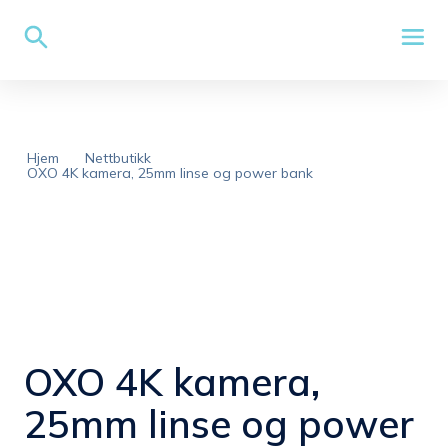
Hjem
Nettbutikk
OXO 4K kamera, 25mm linse og power bank
OXO 4K kamera,
25mm linse og power