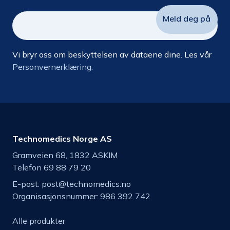
Vi bryr oss om beskyttelsen av dataene dine. Les vår
Personvernerklæring.
Technomedics Norge AS
Gramveien 68, 1832 ASKIM
Telefon 69 88 79 20
E-post:
post@technomedics.no
Organisasjonsnummer: 986 392 742
Alle produkter