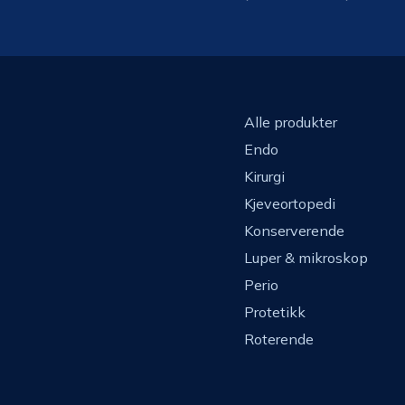
Alle produkter
Endo
Kirurgi
Kjeveortopedi
Konserverende
Luper & mikroskop
Perio
Protetikk
Roterende