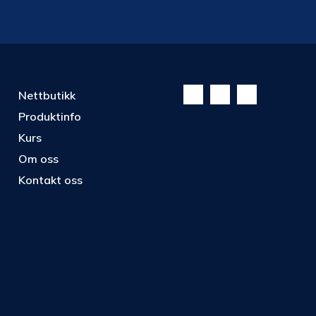
Nettbutikk
Produktinfo
Kurs
Om oss
Kontakt oss