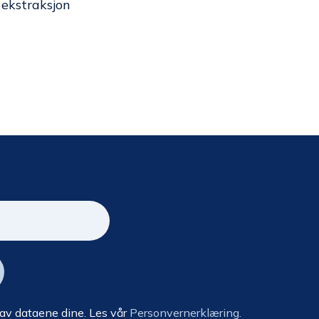
ekstraksjon
 av dataene dine. Les vår
Personvernerklæring.