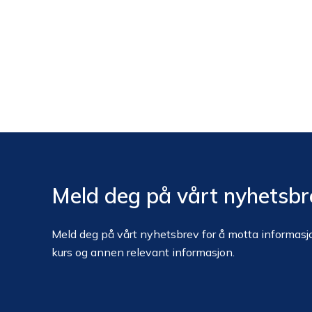
Meld deg på vårt nyhetsbr
Meld deg på vårt nyhetsbrev for å motta informasjo
kurs og annen relevant informasjon.