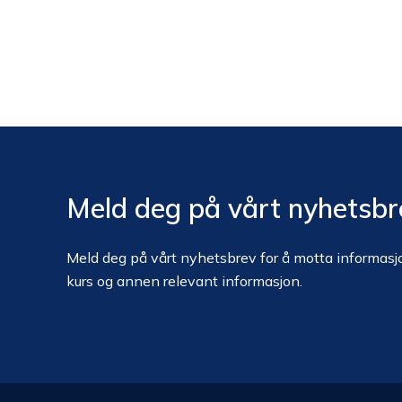
Meld deg på vårt nyhetsbr
Meld deg på vårt nyhetsbrev for å motta informasjo
kurs og annen relevant informasjon.