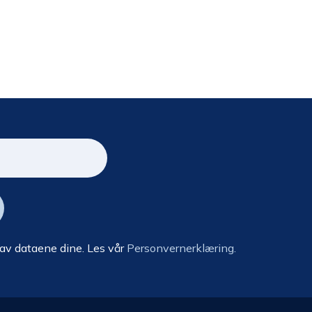
 av dataene dine. Les vår
Personvernerklæring.