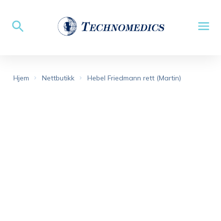
Hjem
Nettbutikk
Hebel Friedmann rett (Martin)