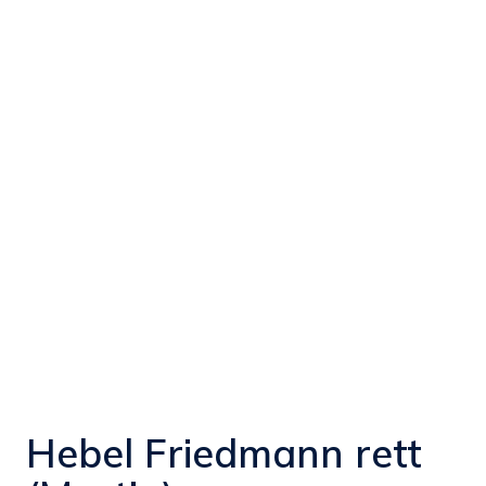
Hebel Friedmann rett