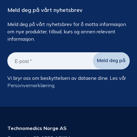
Meld deg på vårt nyhetsbrev
Meld deg på vårt nyhetsbrev for å motta informasjon
om nye produkter, tilbud, kurs og annen relevant
informasjon.
Vi bryr oss om beskyttelsen av dataene dine. Les vår
Personvernerklæring.
Technomedics Norge AS