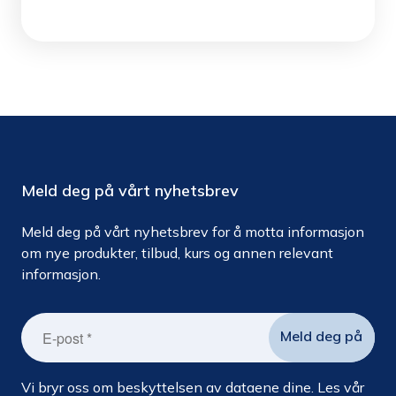
Meld deg på vårt nyhetsbrev
Meld deg på vårt nyhetsbrev for å motta informasjon
om nye produkter, tilbud, kurs og annen relevant
informasjon.
Vi bryr oss om beskyttelsen av dataene dine. Les vår