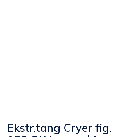
Ekstr.tang Cryer fig.