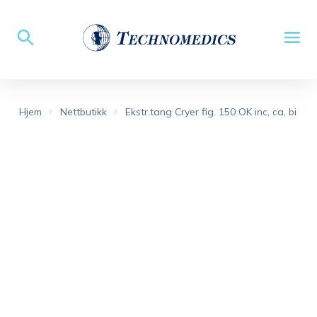
Hjem
Nettbutikk
Ekstr.tang Cryer fig. 150 OK inc, ca, bi