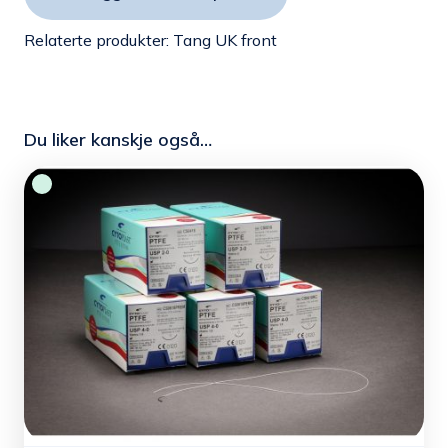
Relaterte produkter:
Tang UK front
Du liker kanskje også…