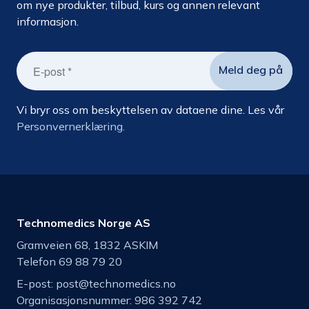
om nye produkter, tilbud, kurs og annen relevant
informasjon.
Vi bryr oss om beskyttelsen av dataene dine. Les vår
Personvernerklæring.
Technomedics Norge AS
Gramveien 68, 1832 ASKIM
Telefon 69 88 79 20
E-post:
post@technomedics.no
Organisasjonsnummer: 986 392 742