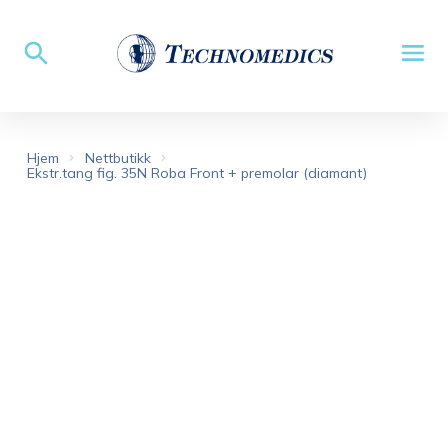
Hjem
Nettbutikk
Ekstr.tang fig. 35N Roba Front + premolar (diamant)