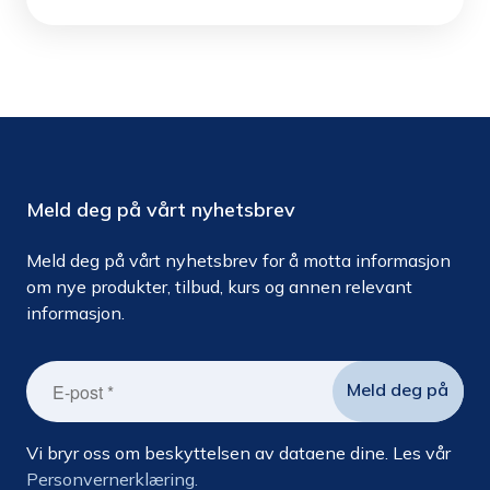
Meld deg på vårt nyhetsbrev
Meld deg på vårt nyhetsbrev for å motta informasjon
om nye produkter, tilbud, kurs og annen relevant
informasjon.
Vi bryr oss om beskyttelsen av dataene dine. Les vår
Personvernerklæring.