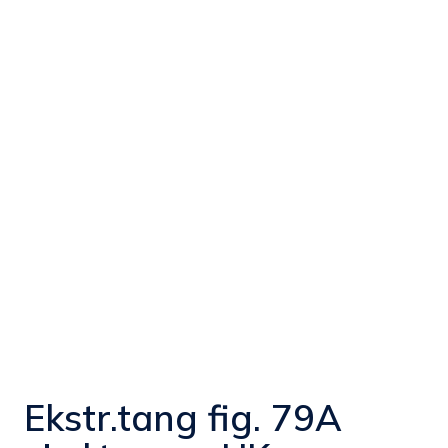
Ekstr.tang fig. 79A