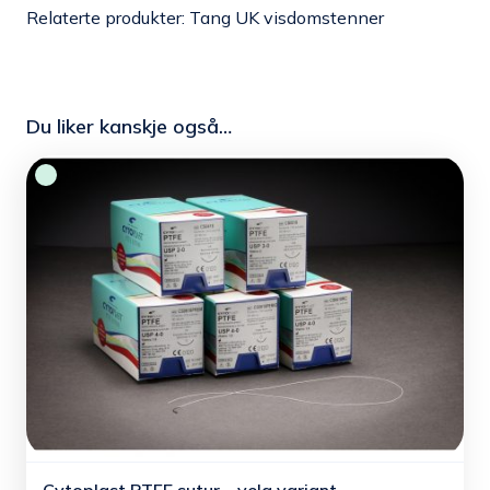
Relaterte produkter:
Tang UK visdomstenner
Du liker kanskje også…