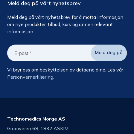
Meld deg på vårt nyhetsbrev
Meld deg på vårt nyhetsbrev for å motta informasjon
om nye produkter, tilbud, kurs og annen relevant
informasjon.
Vi bryr oss om beskyttelsen av dataene dine. Les vår
Personvernerklæring.
Technomedics Norge AS
Gramveien 68, 1832 ASKIM