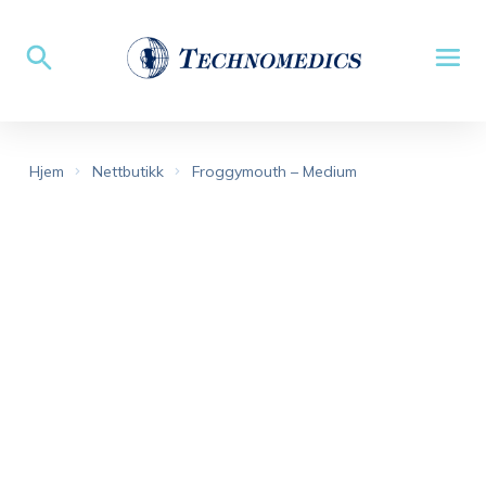
Hjem
Nettbutikk
Froggymouth – Medium