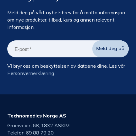
Meld deg på vårt nyhetsbrev for å motta informasjon
om nye produkter, tilbud, kurs og annen relevant
informasjon.
Vi bryr oss om beskyttelsen av dataene dine. Les vår
Personvernerklæring.
Technomedics Norge AS
Gramveien 68, 1832 ASKIM
Telefon 69 88 79 20