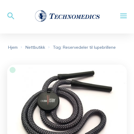
Hjem
Nettbutikk
Tag: Reservedeler til lupebrillene