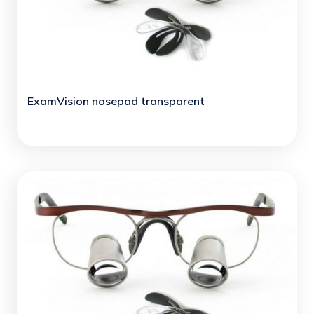
ExamVision nosepad transparent