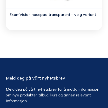
ExamVision nosepad transparent – velg variant
Meld deg på vårt nyhetsbrev
Meld deg på vårt nyhetsbrev for å motta informasjon
om nye produkter, tilbud, kurs og annen relevant
informasjon.