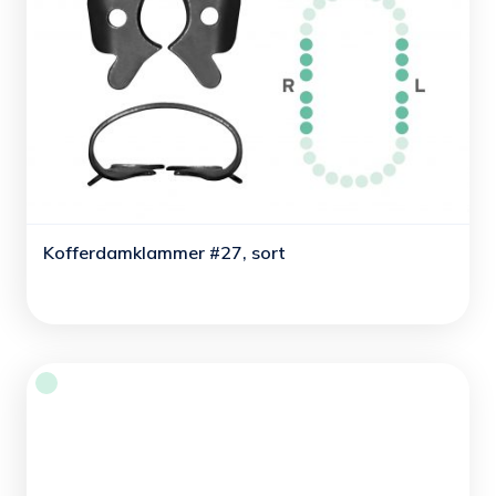
Kofferdamklammer #27, sort