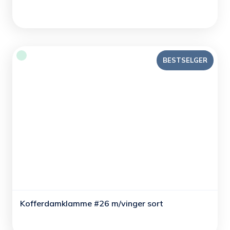
BESTSELGER
Kofferdamklamme #26 m/vinger sort