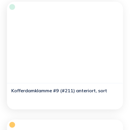
Kofferdamklamme #9 (#211) anteriort, sort