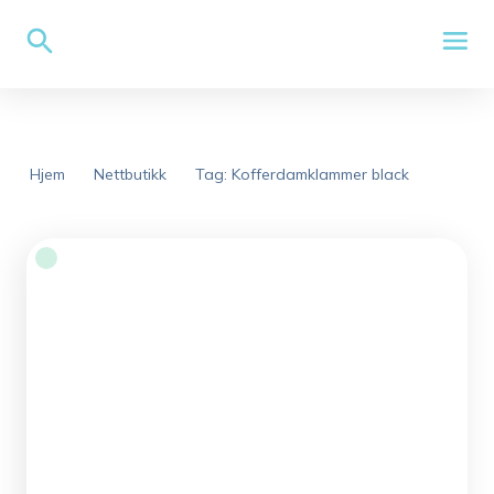
Hjem
Nettbutikk
Tag: Kofferdamklammer black