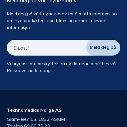
Meld deg på vårt nyhetsbrev
Meld deg på vårt nyhetsbrev for å motta informasjon
om nye produkter, tilbud, kurs og annen relevant
informasjon.
Vi bryr oss om beskyttelsen av dataene dine. Les vår
Personvernerklæring.
Technomedics Norge AS
Gramveien 68, 1832 ASKIM
Telefon 69 88 79 20