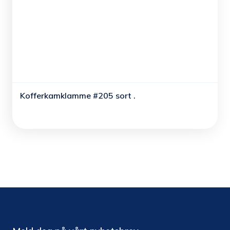
Kofferkamklamme #205 sort .