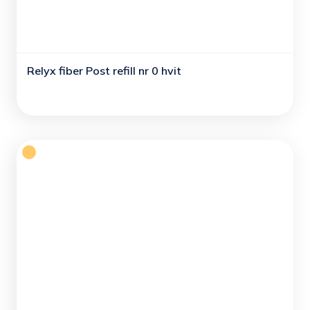
Relyx fiber Post refill nr 0 hvit