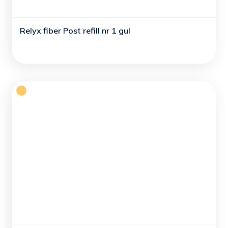
Relyx fiber Post refill nr 1 gul