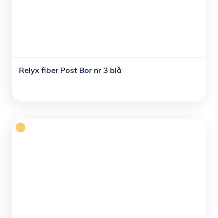
Relyx fiber Post Bor nr 3 blå