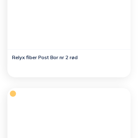
Relyx fiber Post Bor nr 2 rød