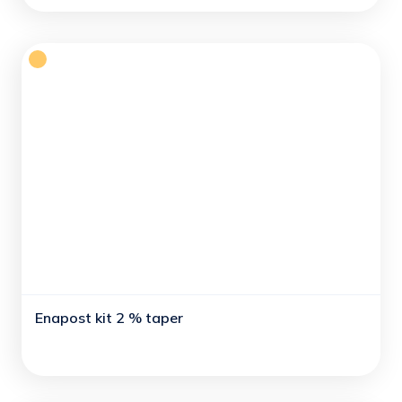
Enapost kit 2 % taper