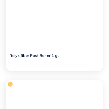
Relyx fiber Post Bor nr 1 gul