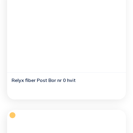
Relyx fiber Post Bor nr 0 hvit