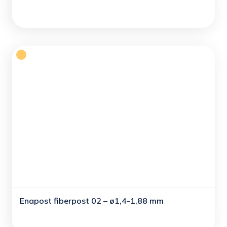
Enapost fiberpost 02 – ø1,4-1,88 mm