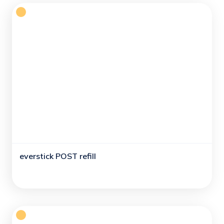
everstick POST refill