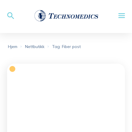
Hjem
Nettbutikk
Tag: Fiber post