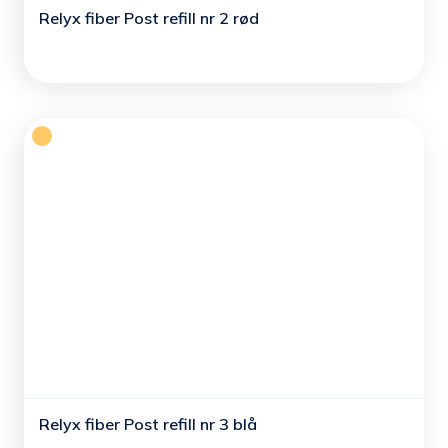
Relyx fiber Post refill nr 2 rød
Relyx fiber Post refill nr 3 blå