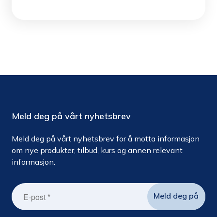
Meld deg på vårt nyhetsbrev
Meld deg på vårt nyhetsbrev for å motta informasjon
om nye produkter, tilbud, kurs og annen relevant
informasjon.