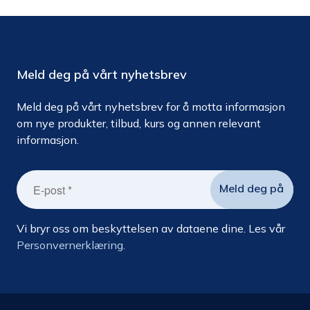
Meld deg på vårt nyhetsbrev
Meld deg på vårt nyhetsbrev for å motta informasjon
om nye produkter, tilbud, kurs og annen relevant
informasjon.
Vi bryr oss om beskyttelsen av dataene dine. Les vår
Personvernerklæring.