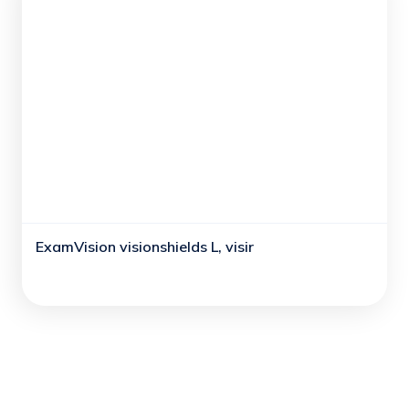
ExamVision visionshields L, visir