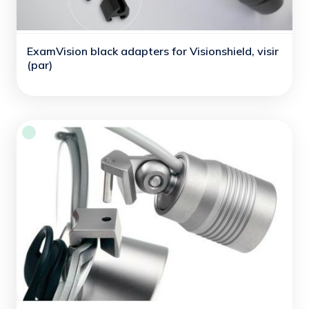
ExamVision black adapters for Visionshield, visir
(par)