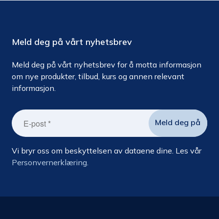
Meld deg på vårt nyhetsbrev
Meld deg på vårt nyhetsbrev for å motta informasjon
om nye produkter, tilbud, kurs og annen relevant
informasjon.
Vi bryr oss om beskyttelsen av dataene dine. Les vår
Personvernerklæring.