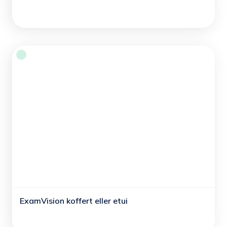
ExamVision koffert eller etui