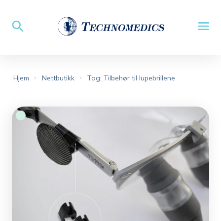
Hjem
Nettbutikk
Tag: Tilbehør til lupebrillene