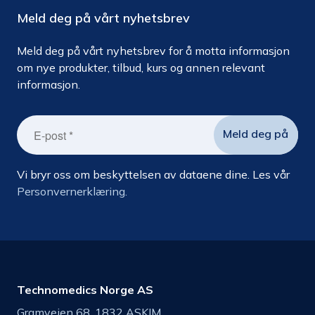
Meld deg på vårt nyhetsbrev
Meld deg på vårt nyhetsbrev for å motta informasjon
om nye produkter, tilbud, kurs og annen relevant
informasjon.
Vi bryr oss om beskyttelsen av dataene dine. Les vår
Personvernerklæring.
Technomedics Norge AS
Gramveien 68, 1832 ASKIM