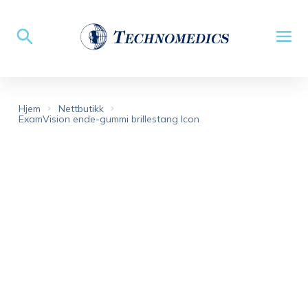
Hjem
Nettbutikk
ExamVision ende-gummi brillestang Icon