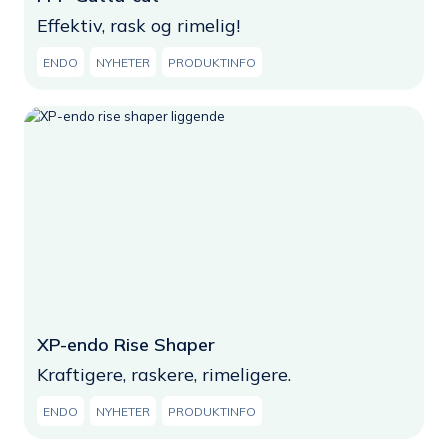
Effektiv, rask og rimelig!
ENDO
NYHETER
PRODUKTINFO
XP-endo Rise Shaper
Kraftigere, raskere, rimeligere.
ENDO
NYHETER
PRODUKTINFO