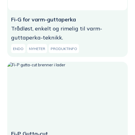
Fi-G for varm-guttaperka
Trådløst, enkelt og rimelig til varm-
guttaperka-teknikk.
ENDO
NYHETER
PRODUKTINFO
Fi-P Gutta-cut