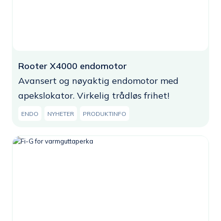
Rooter X4000 endomotor
Avansert og nøyaktig endomotor med
apekslokator. Virkelig trådløs frihet!
ENDO
NYHETER
PRODUKTINFO