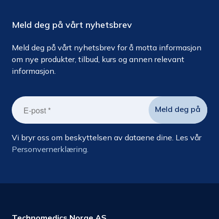
Meld deg på vårt nyhetsbrev
Meld deg på vårt nyhetsbrev for å motta informasjon
om nye produkter, tilbud, kurs og annen relevant
informasjon.
Vi bryr oss om beskyttelsen av dataene dine. Les vår
Personvernerklæring.
Technomedics Norge AS