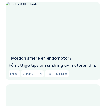
Hvordan smøre en endomotor?
Få nyttige tips om smøring av motoren din.
ENDO
KLINISKE TIPS
PRODUKTINFO