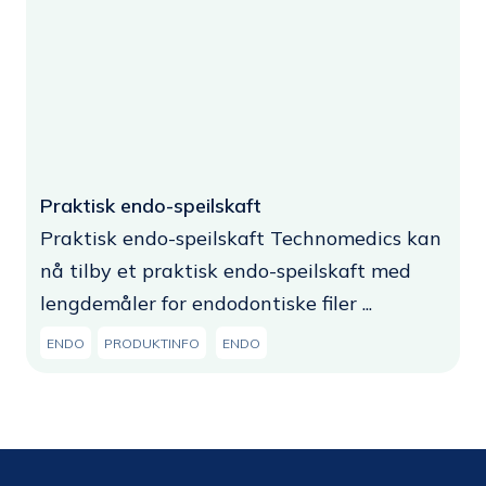
Praktisk endo-speilskaft
Praktisk endo-speilskaft Technomedics kan
nå tilby et praktisk endo-speilskaft med
lengdemåler for endodontiske filer ...
ENDO
PRODUKTINFO
ENDO