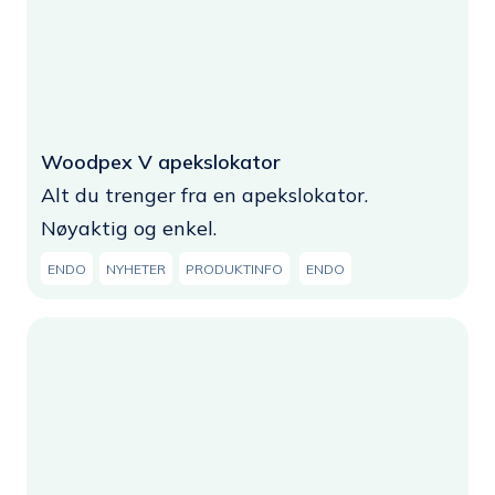
Woodpex V apekslokator
Alt du trenger fra en apekslokator.
Nøyaktig og enkel.
ENDO
NYHETER
PRODUKTINFO
ENDO