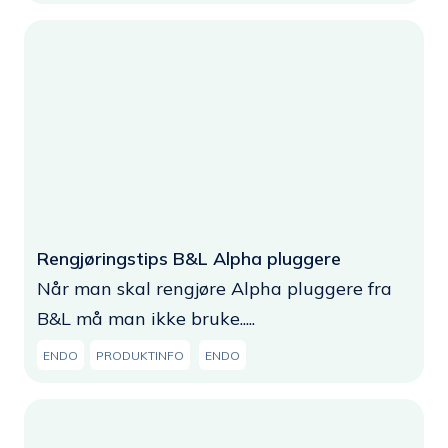
Rengjøringstips B&L Alpha pluggere
Når man skal rengjøre Alpha pluggere fra
B&L må man ikke bruke.....
ENDO
PRODUKTINFO
ENDO