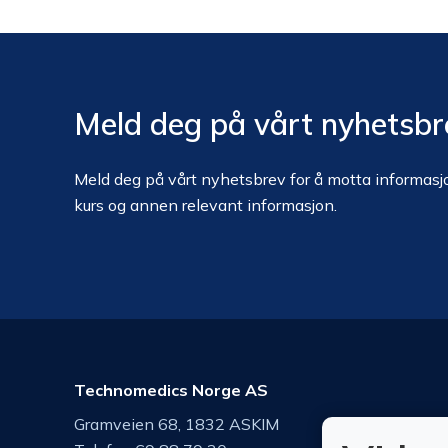
Meld deg på vårt nyhetsbr
Meld deg på vårt nyhetsbrev for å motta informasjo
kurs og annen relevant informasjon.
Technomedics Norge AS
Gramveien 68, 1832 ASKIM