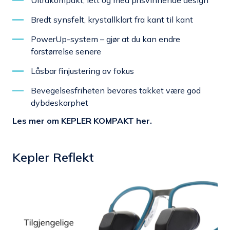
Bredt synsfelt, krystallklart fra kant til kant
PowerUp-system – gjør at du kan endre
forstørrelse senere
Låsbar finjustering av fokus
Bevegelsesfriheten bevares takket være god
dybdeskarphet
Les mer om KEPLER KOMPAKT her.
Kepler Reflekt