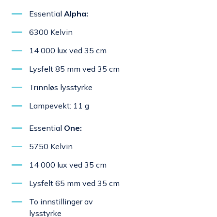
Essential
Alpha:
6300 Kelvin
14 000 lux ved 35 cm
Lysfelt 85 mm ved 35 cm
Trinnløs lysstyrke
Lampevekt: 11 g
Essential
One:
5750 Kelvin
14 000 lux ved 35 cm
Lysfelt 65 mm ved 35 cm
To innstillinger av
lysstyrke