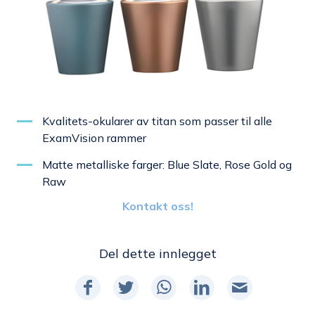
Kvalitets-okularer av titan som passer til alle
ExamVision rammer
Matte metalliske farger: Blue Slate, Rose Gold og
Raw
Kontakt oss!
Del dette innlegget