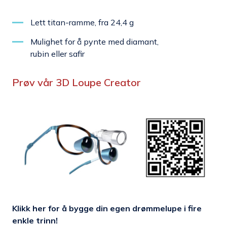
Lett titan-ramme, fra 24,4 g
Mulighet for å pynte med diamant,
rubin eller safir
Prøv vår 3D Loupe Creator
Klikk her for å bygge din egen drømmelupe i fire
enkle trinn!