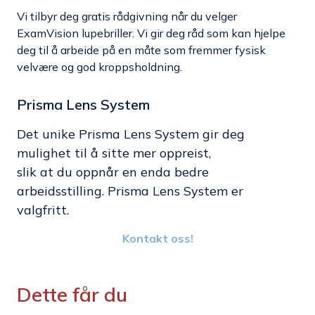
Vi tilbyr deg gratis rådgivning når du velger
ExamVision lupebriller. Vi gir deg råd som kan hjelpe
deg til å arbeide på en måte som fremmer fysisk
velvære og god kroppsholdning.
Prisma Lens System
Det unike Prisma Lens System gir deg
mulighet til å sitte mer oppreist,
slik at du oppnår en enda bedre
arbeidsstilling. Prisma Lens System er
valgfritt.
Kontakt oss!
Dette får du