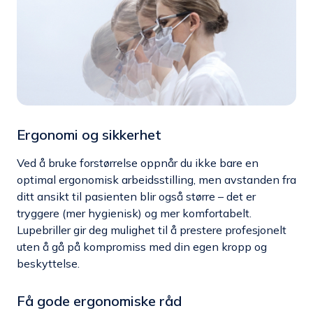
Ergonomi og sikkerhet
Ved å bruke forstørrelse oppnår du ikke bare en
optimal ergonomisk arbeidsstilling, men avstanden fra
ditt ansikt til pasienten blir også større – det er
tryggere (mer hygienisk) og mer komfortabelt.
Lupebriller gir deg mulighet til å prestere profesjonelt
uten å gå på kompromiss med din egen kropp og
beskyttelse.
Få gode ergonomiske råd