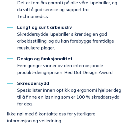
Det er fem års garanti på alle våre lupebriller, og
du vil få god service og support fra
Technomedics.
Langt og sunt arbeidsliv
Skreddersydde lupebriller sikrer deg en god
arbeidsstilling, og du kan forebygge fremtidige
muskulære plager.
Design og funksjonalitet
Fem ganger vinner av den internasjonale
produkt-designprisen:
Red Dot Design Award.
Skreddersydd
Spesialister innen optikk og ergonomi hjelper deg
til å finne en løsning som er 100 % skreddersydd
for deg.
Ikke nøl med å kontakte oss for ytterligere
informasjon og veiledning.