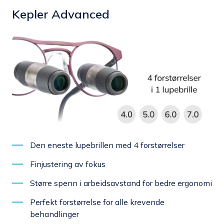
Kepler Advanced
Den eneste lupebrillen med 4 forstørrelser
Finjustering av fokus
Større spenn i arbeidsavstand for bedre ergonomi
Perfekt forstørrelse for alle krevende
behandlinger