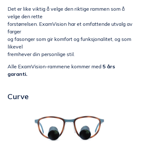
Det er like viktig å velge den riktige rammen som å
velge den rette
forstørrelsen. ExamVision har et omfattende utvalg av
farger
og fasonger som gir komfort og funksjonalitet, og som
likevel
fremhever din personlige stil.
Alle ExamVision-rammene kommer med
5 års
garanti.
Curve