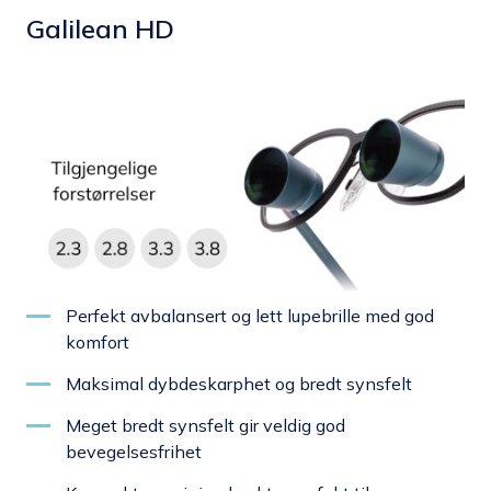
Galilean HD
Perfekt avbalansert og lett lupebrille med god
komfort
Maksimal dybdeskarphet og bredt synsfelt
Meget bredt synsfelt gir veldig god
bevegelsesfrihet