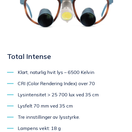
Total Intense
Klart, naturlig hvit lys – 6500 Kelvin
CRI (Color Rendering Index) over 70
Lysintensitet > 25 700 lux ved 35 cm
Lysfelt 70 mm ved 35 cm
Tre innstillinger av lysstyrke.
Lampens vekt: 18 g