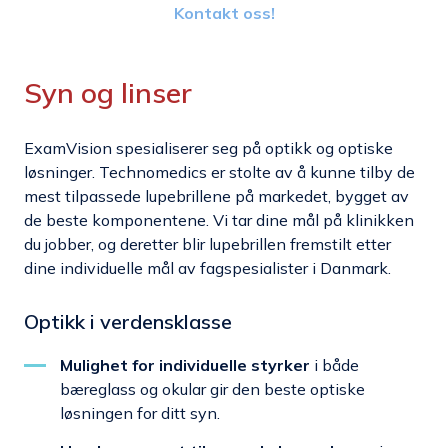
Kontakt oss!
Syn og linser
ExamVision spesialiserer seg på optikk og optiske
løsninger. Technomedics er stolte av å kunne tilby de
mest tilpassede lupebrillene på markedet, bygget av
de beste komponentene. Vi tar dine mål på klinikken
du jobber, og deretter blir lupebrillen fremstilt etter
dine individuelle mål av fagspesialister i Danmark.
Optikk i verdensklasse
Mulighet for individuelle styrker
i både
bæreglass og okular gir den beste optiske
løsningen for ditt syn.