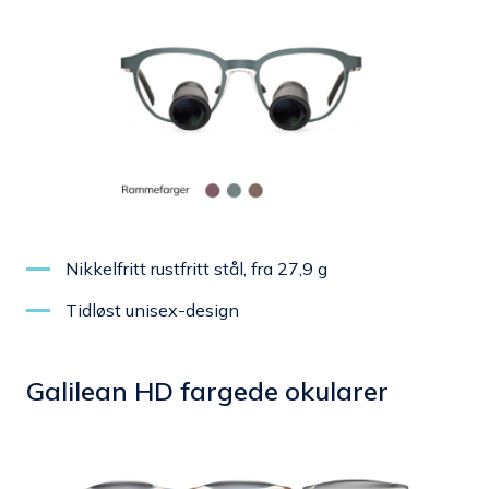
Nikkelfritt rustfritt stål, fra 27,9 g
Tidløst unisex-design
Galilean HD fargede okularer