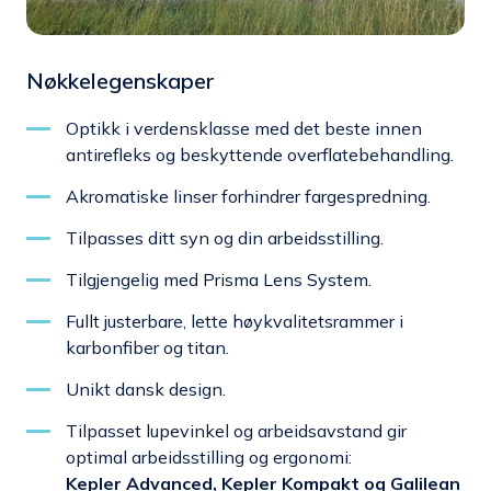
Nøkkelegenskaper
Optikk i verdensklasse med det beste innen
antirefleks og beskyttende overflatebehandling.
Akromatiske linser forhindrer fargespredning.
Tilpasses ditt syn og din arbeidsstilling.
Tilgjengelig med Prisma Lens System.
Fullt justerbare, lette høykvalitetsrammer i
karbonfiber og titan.
Unikt dansk design.
Tilpasset lupevinkel og arbeidsavstand gir
optimal arbeidsstilling og ergonomi:
Kepler Advanced, Kepler Kompakt og Galilean