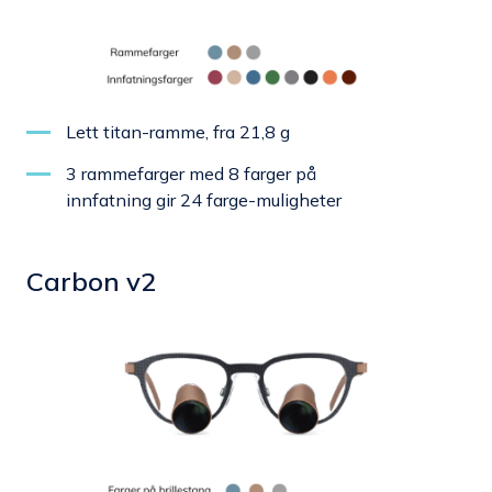
Lett titan-ramme, fra 21,8 g
3 rammefarger med 8 farger på
innfatning gir 24 farge-muligheter
Carbon v2