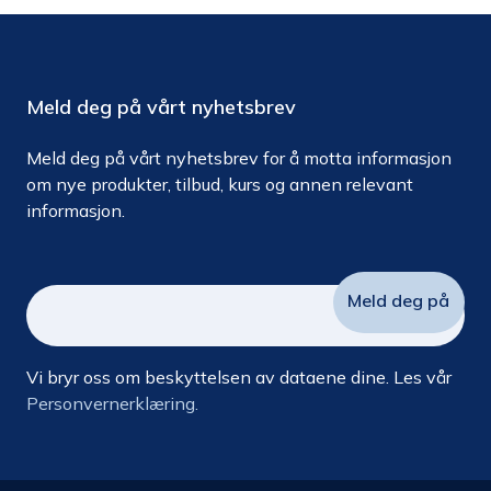
Meld deg på vårt nyhetsbrev
Meld deg på vårt nyhetsbrev for å motta informasjon
om nye produkter, tilbud, kurs og annen relevant
informasjon.
Vi bryr oss om beskyttelsen av dataene dine. Les vår
Personvernerklæring.