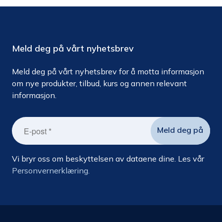
Meld deg på vårt nyhetsbrev
Meld deg på vårt nyhetsbrev for å motta informasjon
om nye produkter, tilbud, kurs og annen relevant
informasjon.
Vi bryr oss om beskyttelsen av dataene dine. Les vår
Personvernerklæring.