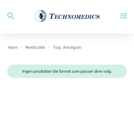
Hjem
Nettbutikk
Tag: Amalgam
Ingen produkter ble funnet som passer dine valg.