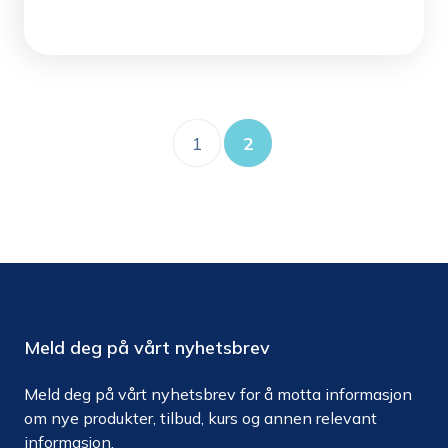
1
2
Meld deg på vårt nyhetsbrev
Meld deg på vårt nyhetsbrev for å motta informasjon
om nye produkter, tilbud, kurs og annen relevant
informasjon.