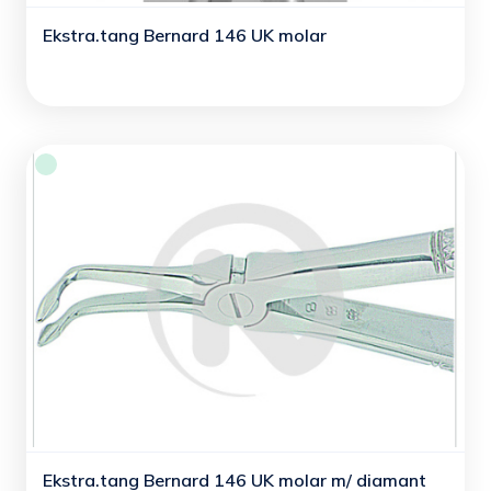
Ekstra.tang Bernard 146 UK molar
Ekstra.tang Bernard 146 UK molar m/ diamant