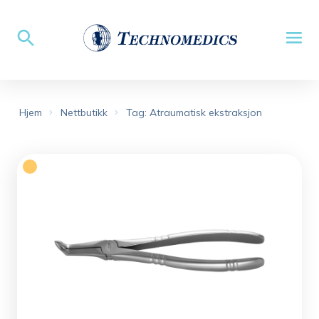
Hjem
Nettbutikk
Tag: Atraumatisk ekstraksjon