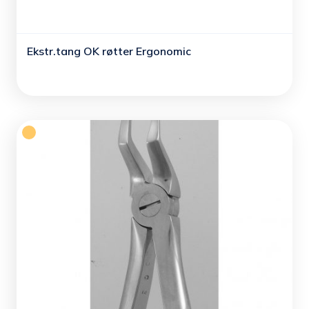
Ekstr.tang OK røtter Ergonomic