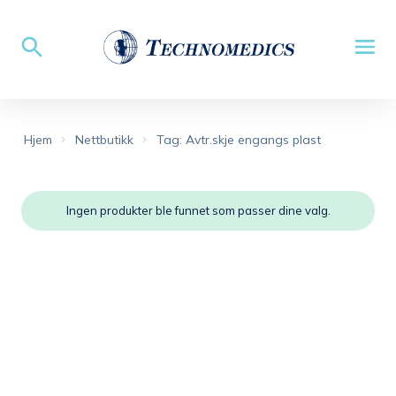
Hjem
Nettbutikk
Tag: Avtr.skje engangs plast
Ingen produkter ble funnet som passer dine valg.