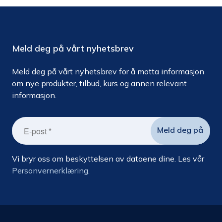
Meld deg på vårt nyhetsbrev
Meld deg på vårt nyhetsbrev for å motta informasjon
om nye produkter, tilbud, kurs og annen relevant
informasjon.
Vi bryr oss om beskyttelsen av dataene dine. Les vår
Personvernerklæring.