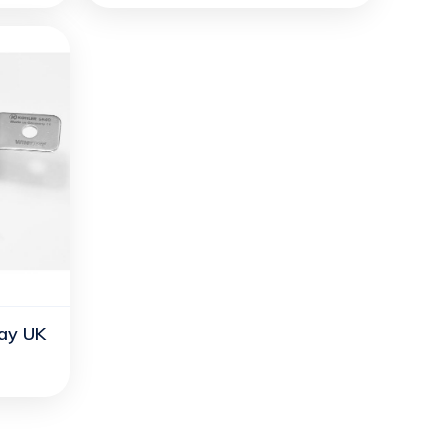
ray UK