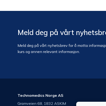
Meld deg på vårt nyhetsbr
Meld deg på vårt nyhetsbrev for å motta informasjo
kurs og annen relevant informasjon.
Technomedics Norge AS
Gramveien 68, 1832 ASKIM