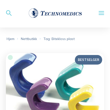
Hjem
Nettbutikk
Tag: Bitekloss plast
BESTSELGER