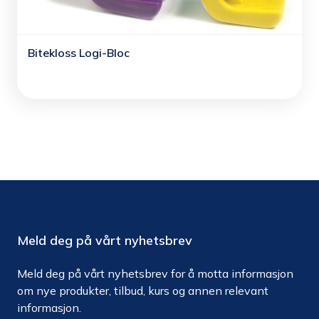
Bitekloss Logi-Bloc
Meld deg på vårt nyhetsbrev
Meld deg på vårt nyhetsbrev for å motta informasjon
om nye produkter, tilbud, kurs og annen relevant
informasjon.