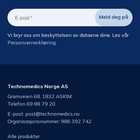
Vi bryr oss om beskyttelsen av dataene dine. Les vår
Personvernerklæring.
Technomedics Norge AS
Gramveien 68, 1832 ASKIM
Telefon 69 88 79 20
E-post:
post@technomedics.no
Organisasjonsnummer: 986 392 742
Alle produkter