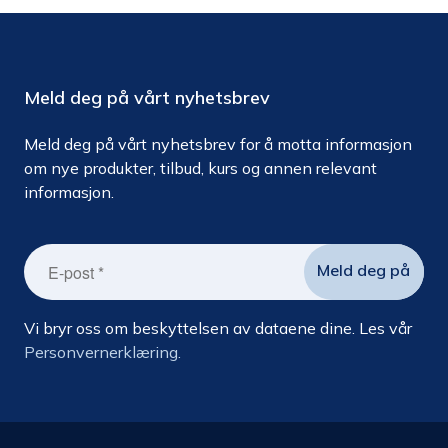
Meld deg på vårt nyhetsbrev
Meld deg på vårt nyhetsbrev for å motta informasjon
om nye produkter, tilbud, kurs og annen relevant
informasjon.
Vi bryr oss om beskyttelsen av dataene dine. Les vår
Personvernerklæring.