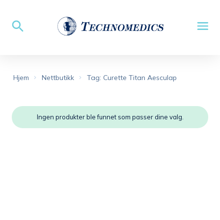
Hjem
Nettbutikk
Tag: Curette Titan Aesculap
Ingen produkter ble funnet som passer dine valg.