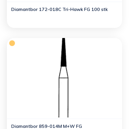
Diamantbor 172-018C Tri-Hawk FG 100 stk
Diamantbor 859-014M M+W FG