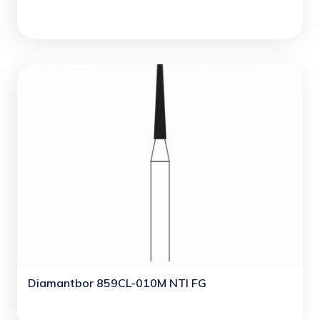
Diamantbor 859CL-010M NTI FG