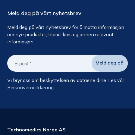
Meld deg på vårt nyhetsbrev
Meld deg på vårt nyhetsbrev for å motta informasjon
om nye produkter, tilbud, kurs og annen relevant
informasjon.
Vi bryr oss om beskyttelsen av dataene dine. Les vår
Personvernerklæring.
Technomedics Norge AS