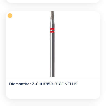
Diamantbor Z-Cut K859-018F NTI HS