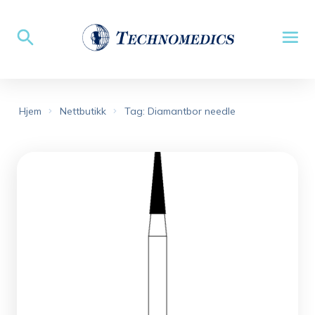
Hjem
Nettbutikk
Tag: Diamantbor needle