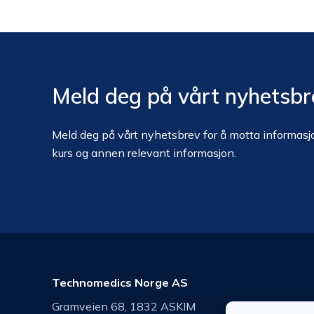
Meld deg på vårt nyhetsbr
Meld deg på vårt nyhetsbrev for å motta informasjo
kurs og annen relevant informasjon.
Technomedics Norge AS
Gramveien 68, 1832 ASKIM