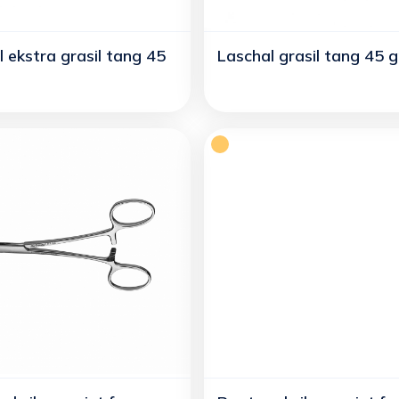
 ekstra grasil tang 45
Laschal grasil tang 45 