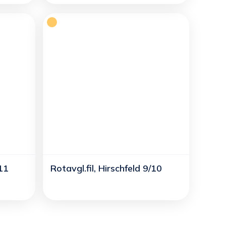
/11
Rotavgl.fil, Hirschfeld 9/10