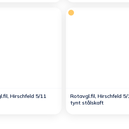
.fil, Hirschfeld 5/11
Rotavgl.fil, Hirschfeld 5
tynt stålskaft