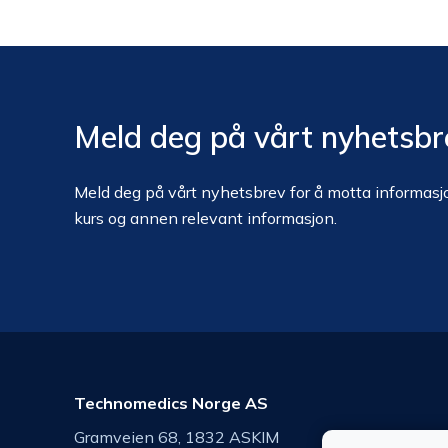
Meld deg på vårt nyhetsbr
Meld deg på vårt nyhetsbrev for å motta informasjo
kurs og annen relevant informasjon.
Technomedics Norge AS
Gramveien 68, 1832 ASKIM