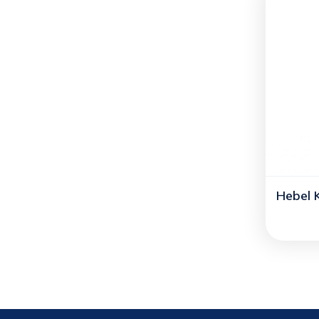
Hebel 