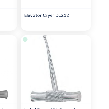
Elevator Cryer DL212