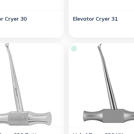
or Cryer 30
Elevator Cryer 31