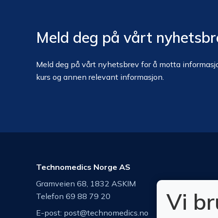
Meld deg på vårt nyhetsbr
Meld deg på vårt nyhetsbrev for å motta informasjo
kurs og annen relevant informasjon.
Technomedics Norge AS
Gramveien 68, 1832 ASKIM
Vi b
Telefon 69 88 79 20
E-post:
post@technomedics.no