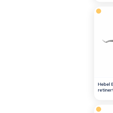
Hebel 
retiner