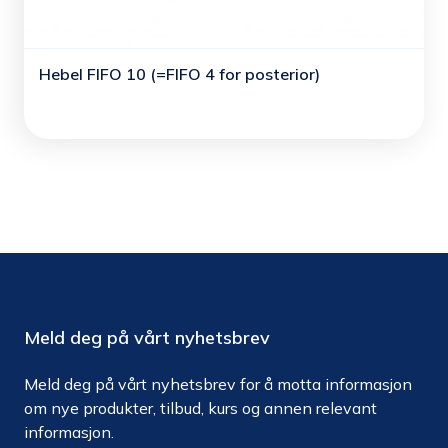
Hebel FIFO 10 (=FIFO 4 for posterior)
Meld deg på vårt nyhetsbrev
Meld deg på vårt nyhetsbrev for å motta informasjon
om nye produkter, tilbud, kurs og annen relevant
informasjon.