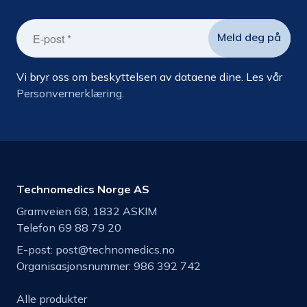
Vi bryr oss om beskyttelsen av dataene dine. Les vår
Personvernerklæring.
Technomedics Norge AS
Gramveien 68, 1832 ASKIM
Telefon 69 88 79 20
E-post:
post@technomedics.no
Organisasjonsnummer: 986 392 742
Alle produkter