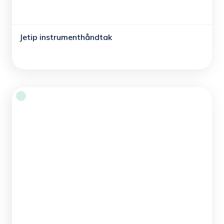
Jetip instrumenthåndtak