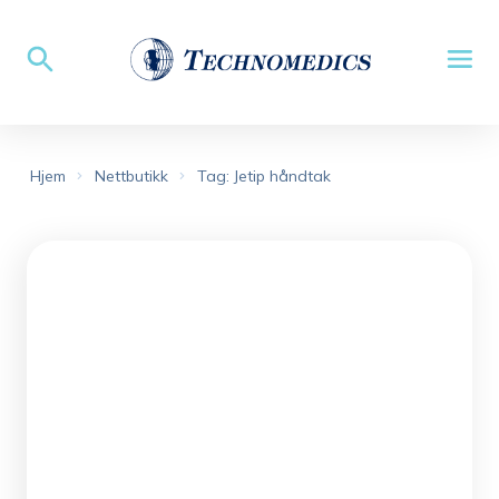
Hjem
Nettbutikk
Tag: Jetip håndtak