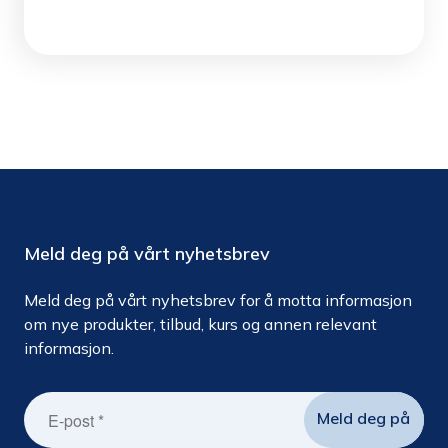
Meld deg på vårt nyhetsbrev
Meld deg på vårt nyhetsbrev for å motta informasjon
om nye produkter, tilbud, kurs og annen relevant
informasjon.