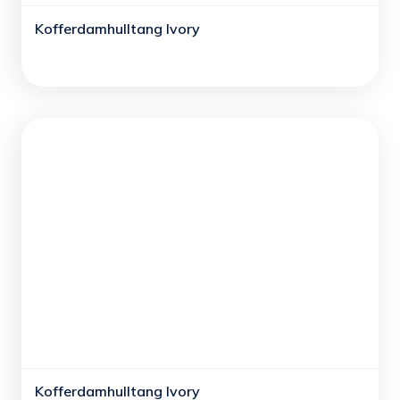
Kofferdamhulltang Ivory
Kofferdamhulltang Ivory