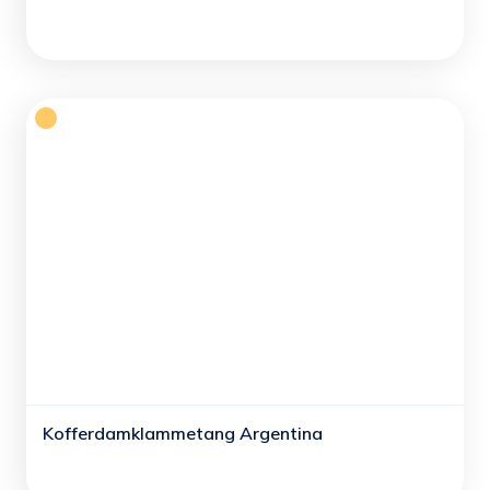
Kofferdamklammetang Argentina