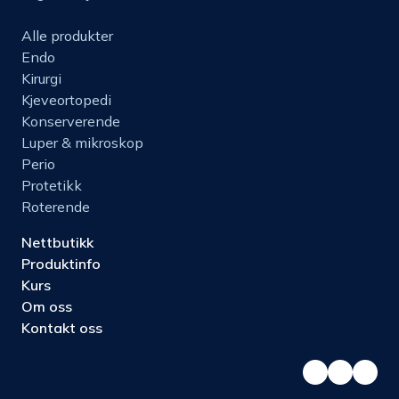
Alle produkter
Endo
Kirurgi
Kjeveortopedi
Konserverende
Luper & mikroskop
Perio
Protetikk
Roterende
Nettbutikk
Produktinfo
Kurs
Om oss
Kontakt oss