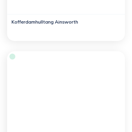
Kofferdamhulltang Ainsworth